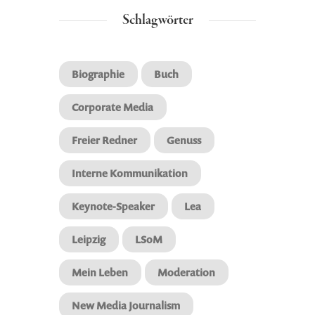
Schlagwörter
Biographie
Buch
Corporate Media
Freier Redner
Genuss
Interne Kommunikation
Keynote-Speaker
Lea
Leipzig
LSoM
Mein Leben
Moderation
New Media Journalism