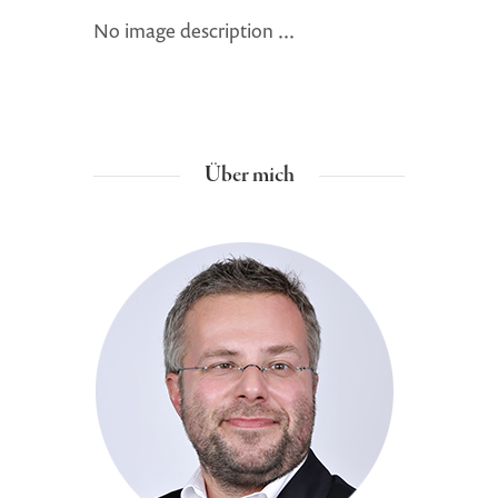
No image description ...
Über mich