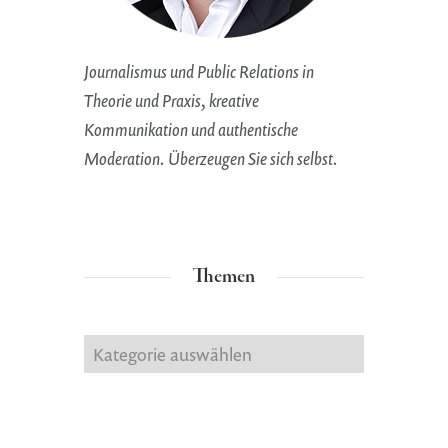
Journalismus und Public Relations in
Theorie und Praxis, kreative
Kommunikation und authentische
Moderation. Überzeugen Sie sich selbst.
Themen
Themen