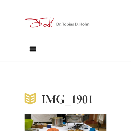
IMG_1901