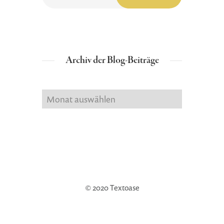
Archiv der Blog-Beiträge
Archiv der Blog-Beiträge
© 2020 Textoase