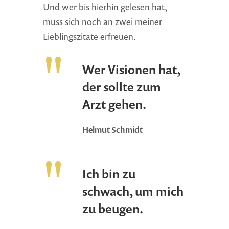
Und wer bis hierhin gelesen hat,
muss sich noch an zwei meiner
Lieblingszitate erfreuen.
Wer Visionen hat,
der sollte zum
Arzt gehen.
Helmut Schmidt
Ich bin zu
schwach, um mich
zu beugen.