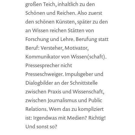
großen Teich, inhaltlich zu den
Schönen und Reichen. Also zuerst
den schönen Künsten, später zu den
an Wissen reichen Stätten von
Forschung und Lehre. Berufung statt
Beruf: Versteher, Motivator,
Kommunikator von Wissen(schaft).
Pressesprecher nicht
Presseschweiger. Impulsgeber und
Dialogbilder an der Schnittstelle
zwischen Praxis und Wissenschaft,
zwischen Journalismus und Public
Relations. Wem das zu kompliziert
ist: Irgendwas mit Medien? Richtig!
Und sonst so?