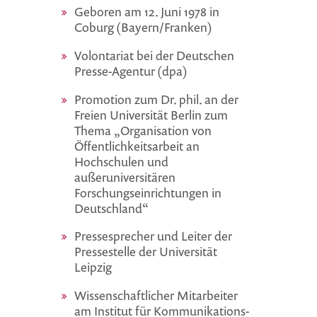
Geboren am 12. Juni 1978 in
Coburg (Bayern/Franken)
Volontariat bei der Deutschen
Presse-Agentur (dpa)
Promotion zum Dr. phil. an der
Freien Universität Berlin zum
Thema „Organisation von
Öffentlichkeitsarbeit an
Hochschulen und
außeruniversitären
Forschungseinrichtungen in
Deutschland“
Pressesprecher und Leiter der
Pressestelle der Universität
Leipzig
Wissenschaftlicher Mitarbeiter
am Institut für Kommunikations-