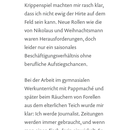
Krippenspiel machten mir rasch klar,
dass ich nicht ewig der Hirte auf dem
Feld sein kann. Neue Rollen wie die
von Nikolaus und Weihnachtsmann
waren Herausforderungen, doch
leider nur ein saisonales
Beschäftigungsverhältnis ohne
berufliche Aufstiegschancen.
Bei der Arbeit im gymnasialen
Werkunterricht mit Pappmaché und
später beim Räuchern von Forellen
aus dem elterlichen Teich wurde mir
klar: Ich werde Journalist. Zeitungen
werden immer gebraucht, und wenn