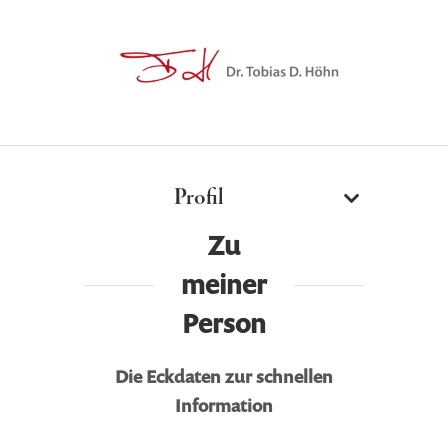
Profil
Zu
meiner
Person
Die Eckdaten zur schnellen
Information