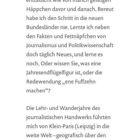
Häppchen davor und danach. Bereut
habe ich den Schritt in die neuen
Bundesländer nie. Lernte ich neben
den Fakten und Fettnäpfchen von
Journalismus und Politikwissenschaft
doch täglich Neues, und lerne es
noch. Oder wissen Sie, was eine
Jahresendflügelfigur ist, oder die
Redewendung „ene Fuffzehn
machen“?
Die Lehr- und Wanderjahre des
journalistischen Handwerks führten
mich von Klein-Paris (Leipzig) in die
weite Welt – geografisch über den