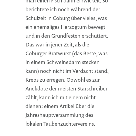
man einen Fisch darin einwickelt. So
berichtete ich noch während der
Schulzeit in Coburg über vieles, was
ein ehemaliges Herzogtum bewegt
und in den Grundfesten erschüttert.
Das war in jener Zeit, als die
Coburger Bratwurst (das Beste, was
in einem Schweinedarm stecken
kann) noch nicht im Verdacht stand,
Krebs zu erregen. Obwohl es zur
Anekdote der meisten Starschreiber
zählt, kann ich mit einem nicht
dienen: einem Artikel über die
Jahreshauptversammlung des
lokalen Taubenzüchtervereins.