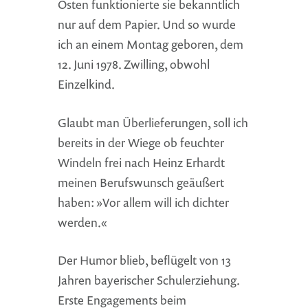
Osten funktionierte sie bekanntlich
nur auf dem Papier. Und so wurde
ich an einem Montag geboren, dem
12. Juni 1978. Zwilling, obwohl
Einzelkind.
Glaubt man Überlieferungen, soll ich
bereits in der Wiege ob feuchter
Windeln frei nach Heinz Erhardt
meinen Berufswunsch geäußert
haben: »Vor allem will ich dichter
werden.«
Der Humor blieb, beflügelt von 13
Jahren bayerischer Schulerziehung.
Erste Engagements beim