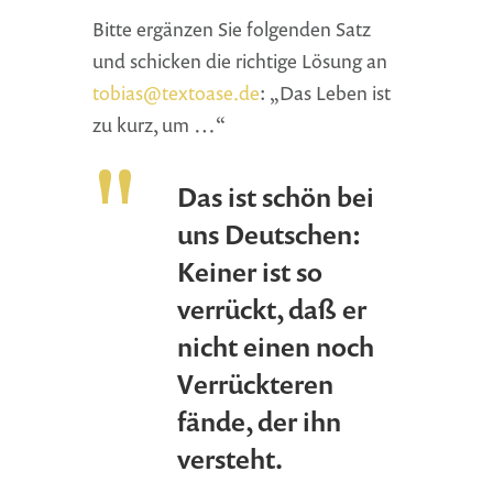
Bitte ergänzen Sie folgenden Satz
und schicken die richtige Lösung an
tobias@textoase.de
: „Das Leben ist
zu kurz, um …“
Das ist schön bei
uns Deutschen:
Keiner ist so
verrückt, daß er
nicht einen noch
Verrückteren
fände, der ihn
versteht.