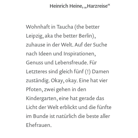
Heinrich Heine, „Harzreise“
Wohnhaft in Taucha (the better
Leipzig, aka the better Berlin),
zuhause in der Welt. Auf der Suche
nach Ideen und Inspirationen,
Genuss und Lebensfreude. Für
Letzteres sind gleich fünf (!) Damen
zuständig. Okay, okay. Eine hat vier
Pfoten, zwei gehen in den
Kindergarten, eine hat gerade das
Licht der Welt erblickt und die fünfte
im Bunde ist natürlich die beste aller
Ehefrauen.