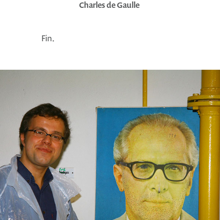
Charles de Gaulle
Fin.