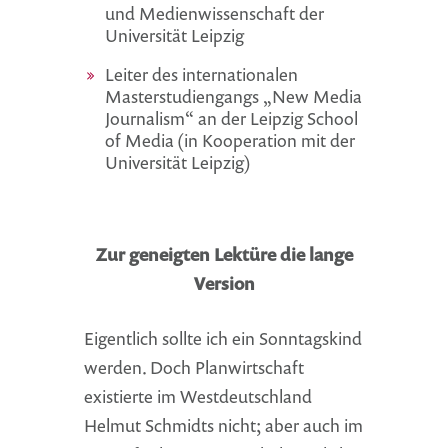
und Medienwissenschaft der
Universität Leipzig
Leiter des internationalen
Masterstudiengangs „New Media
Journalism“ an der Leipzig School
of Media (in Kooperation mit der
Universität Leipzig)
Zur geneigten Lektüre die lange
Version
Eigentlich sollte ich ein Sonntagskind
werden. Doch Planwirtschaft
existierte im Westdeutschland
Helmut Schmidts nicht; aber auch im