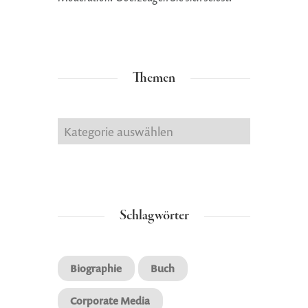
Themen
Themen
Schlagwörter
Biographie
Buch
Corporate Media