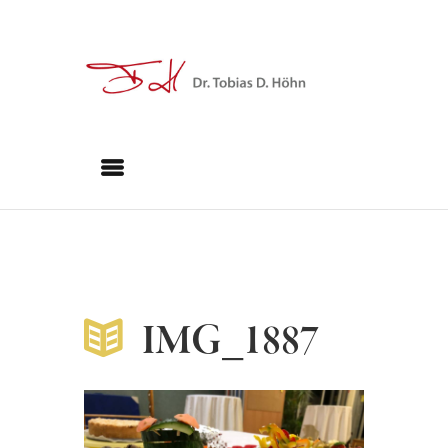
IMG_1887