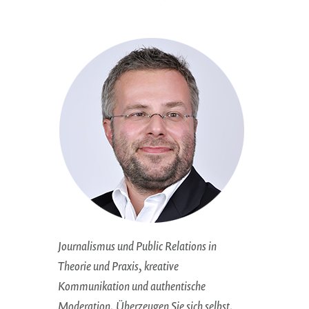
Journalismus und Public Relations in
Theorie und Praxis, kreative
Kommunikation und authentische
Moderation. Überzeugen Sie sich selbst.