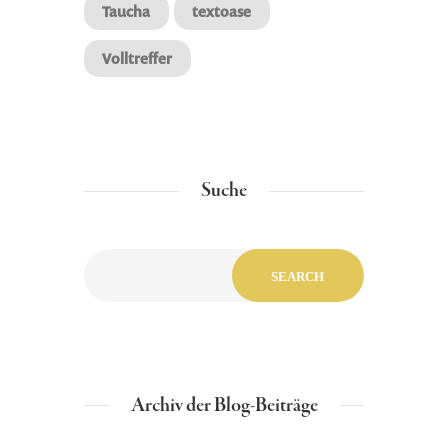
Taucha
textoase
Volltreffer
Suche
Archiv der Blog-Beiträge