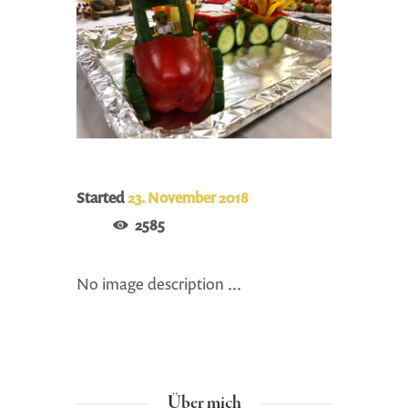
Started
23. November 2018
2585
No image description ...
Über mich