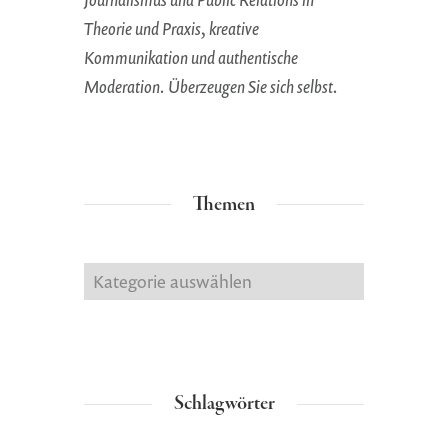
Theorie und Praxis, kreative
Kommunikation und authentische
Moderation. Überzeugen Sie sich selbst.
Themen
Themen
Schlagwörter