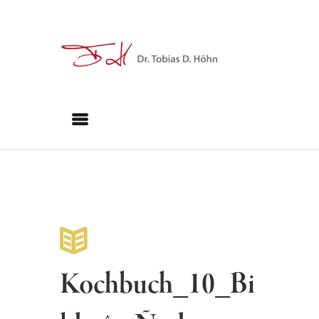
Kochbuch_10_Bi