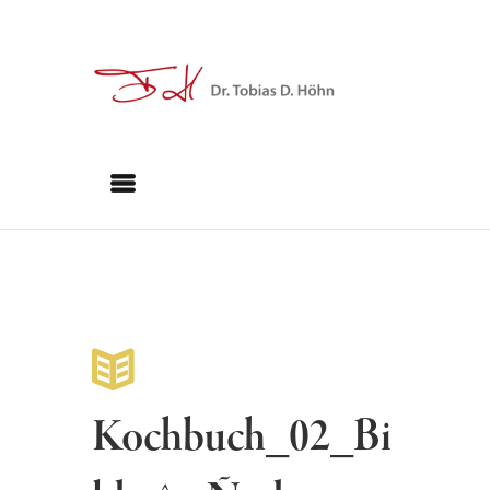
Kochbuch_02_Bi