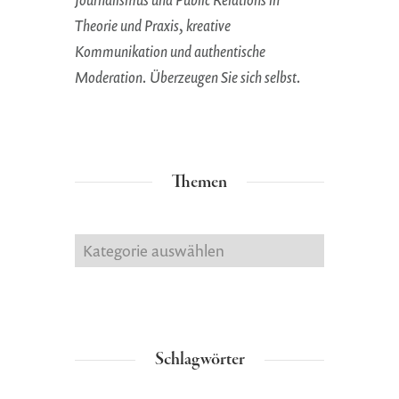
Theorie und Praxis, kreative
Kommunikation und authentische
Moderation. Überzeugen Sie sich selbst.
Themen
Themen
Schlagwörter